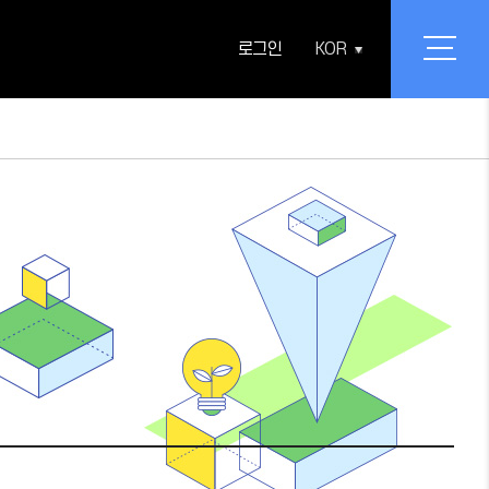
로그인
KOR