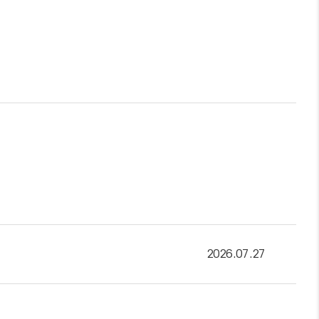
2026.07.27