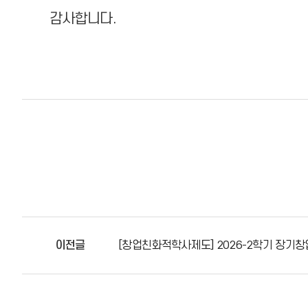
감사합니다.
이전글
[창업친화적학사제도] 2026-2학기 장기창업