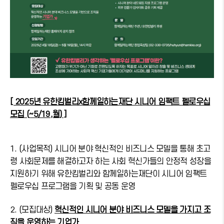
[ 2025년 유한킴벌리x함께일하는재단 시니어 임팩트 펠로우십
모집 (~5/19,월) ]
1. (사업목적) 시니어 분야 혁신적인 비즈니스 모델을 통해 초고
령 사회문제를 해결하고자 하는 사회 혁신가들의 안정적 성장을
지원하기 위해 유한킴벌리와 함께일하는재단이 시니어 임팩트
펠로우십 프로그램을 기획 및 공동 운영
2. (모집대상)
혁신적인 시니어 분야 비즈니스 모델을 가지고 조
직을 운영하는 기업가