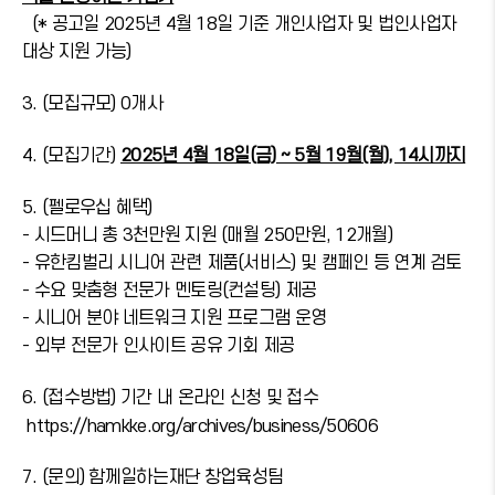
(* 공고일 2025년 4월 18일 기준 개인사업자 및 법인사업자
대상 지원 가능)
3. (모집규모) 0개사
4. (모집기간)
2025년 4월 18일(금) ~ 5월 19월(월), 14시까지
5. (펠로우십 혜택)
- 시드머니 총 3천만원 지원 (매월 250만원, 12개월)
- 유한킴벌리 시니어 관련 제품(서비스) 및 캠페인 등 연계 검토
- 수요 맞춤형 전문가 멘토링(컨설팅) 제공
- 시니어 분야 네트워크 지원 프로그램 운영
- 외부 전문가 인사이트 공유 기회 제공
6. (접수방법) 기간 내 온라인 신청 및 접수
https://hamkke.org/archives/business/50606
7. (문의) 함께일하는재단 창업육성팀