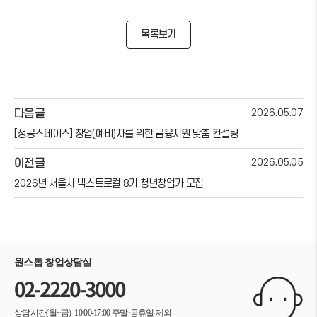
목록보기
2026.05.07
다음글
[성공스페이스] 창업(예비)자를 위한 금융지원 맞춤 컨설팅
2026.05.05
이전글
2026년 서울시 넥스트로컬 8기 청년창업가 모집
원스톱 창업상담실
02-2220-3000
상담시간(월~금) 10:00-17:00
주말·공휴일 제외