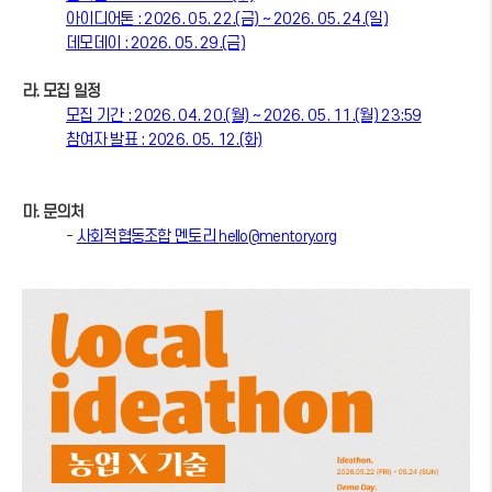
아이디어톤 : 2026. 05. 22.(금) ~ 2026. 05. 24.(일)
데모데이 : 2026. 05. 29.(금)
라. 모집 일정
모집 기간 : 2026. 04. 20.(월) ~ 2026. 05. 11.(월) 23:59
참여자 발표 : 2026. 05. 12.(화)
마. 문의처
-
사회적협동조합 멘토리
hello@mentory.org